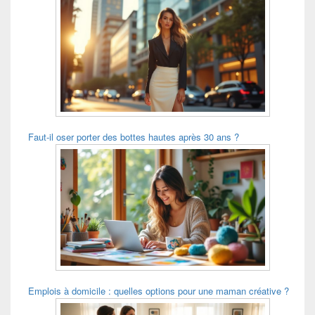
Faut-il oser porter des bottes hautes après 30 ans ?
Emplois à domicile : quelles options pour une maman créative ?