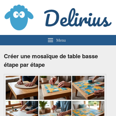
Delirius
Menu
Créer une mosaïque de table basse
étape par étape