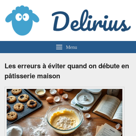
Delirius
Menu
Les erreurs à éviter quand on débute en
pâtisserie maison