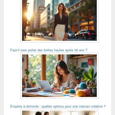
Faut-il oser porter des bottes hautes après 30 ans ?
Emplois à domicile : quelles options pour une maman créative ?