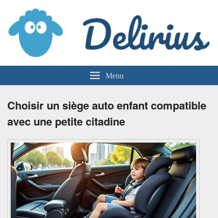
Delirius
Menu
Choisir un siège auto enfant compatible
avec une petite citadine